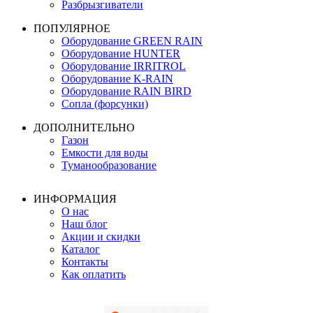
Разбрызгиватели
ПОПУЛЯРНОЕ
Оборудование GREEN RAIN
Оборудование HUNTER
Оборудование IRRITROL
Оборудование K-RAIN
Оборудование RAIN BIRD
Сопла (форсунки)
ДОПОЛНИТЕЛЬНО
Газон
Емкости для воды
Туманообразование
ИНФОРМАЦИЯ
О нас
Наш блог
Акции и скидки
Каталог
Контакты
Как оплатить