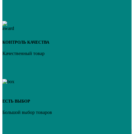
КОНТРОЛЬ КАЧЕСТВА
Качественный товар
ЕСТЬ ВЫБОР
Большой выбор товаров