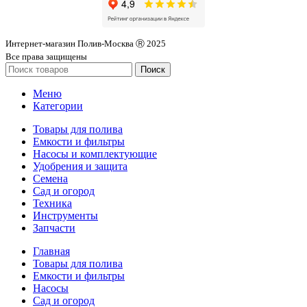
Интернет-магазин Полив-Москва Ⓡ 2025
Все права защищены
Поиск
Меню
Категории
Товары для полива
Емкости и фильтры
Насосы и комплектующие
Удобрения и защита
Семена
Сад и огород
Техника
Инструменты
Запчасти
Главная
Товары для полива
Емкости и фильтры
Насосы
Сад и огород