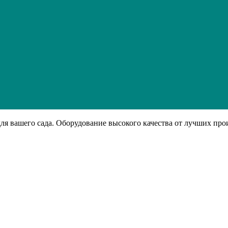
я вашего сада. Оборудование высокого качества от лучших про