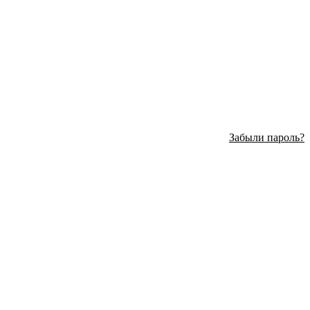
Забыли пароль?