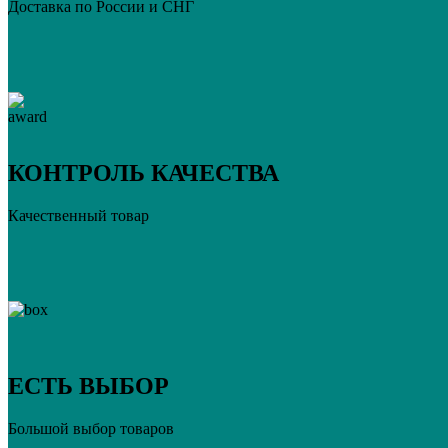
Доставка по России и СНГ
КОНТРОЛЬ КАЧЕСТВА
Качественный товар
ЕСТЬ ВЫБОР
Большой выбор товаров