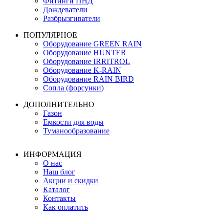
Насосы
Фитинги ПНД
Дождеватели
Разбрызгиватели
ПОПУЛЯРНОЕ
Оборудование GREEN RAIN
Оборудование HUNTER
Оборудование IRRITROL
Оборудование K-RAIN
Оборудование RAIN BIRD
Сопла (форсунки)
ДОПОЛНИТЕЛЬНО
Газон
Емкости для воды
Туманообразование
ИНФОРМАЦИЯ
О нас
Наш блог
Акции и скидки
Каталог
Контакты
Как оплатить