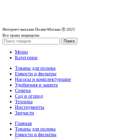
Интернет-магазин Полив-Москва Ⓡ 2025
Все права защищены
Поиск
Меню
Категории
Товары для полива
Емкости и фильтры
Насосы и комплектующие
Удобрения и защита
Семена
Сад и огород
Техника
Инструменты
Запчасти
Главная
Товары для полива