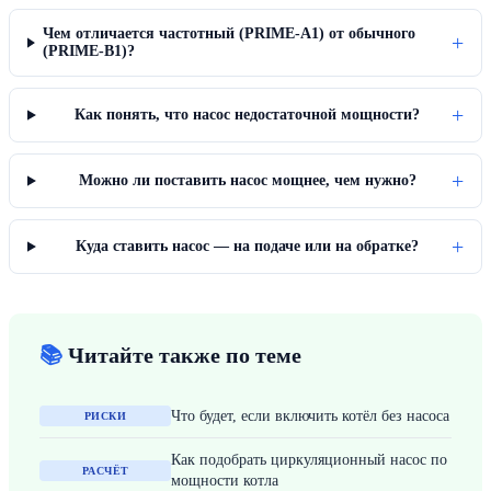
Чем отличается частотный (PRIME-A1) от обычного
+
(PRIME-B1)?
+
Как понять, что насос недостаточной мощности?
+
Можно ли поставить насос мощнее, чем нужно?
+
Куда ставить насос — на подаче или на обратке?
📚
Читайте также по теме
Что будет, если включить котёл без насоса
РИСКИ
Как подобрать циркуляционный насос по
РАСЧЁТ
мощности котла