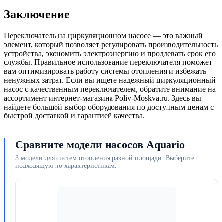
Заключение
Переключатель на циркуляционном насосе — это важный
элемент, который позволяет регулировать производительность
устройства, экономить электроэнергию и продлевать срок его
службы. Правильное использование переключателя поможет
вам оптимизировать работу системы отопления и избежать
ненужных затрат. Если вы ищете надежный циркуляционный
насос с качественным переключателем, обратите внимание на
ассортимент интернет-магазина Poliv-Moskva.ru. Здесь вы
найдете большой выбор оборудования по доступным ценам с
быстрой доставкой и гарантией качества.
Сравните модели насосов Aquario
3 модели для систем отопления разной площади. Выберите
подходящую по характеристикам.