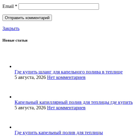
Email
*
Закрыть
Новые статьи
Где купить шланг для капельного полива в теплице
5 августа, 2026
Нет комментариев
Капельный капиллярный полив для теплицы где купить
5 августа, 2026
Нет комментариев
Где купить капельный полив для теплицы