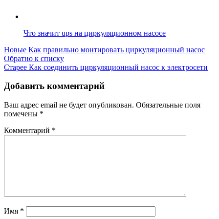
Что значит ups на циркуляционном насосе
Новые
Как правильно монтировать циркуляционный насос
Обратно к списку
Старее
Как соединить циркуляционный насос к электросети
Добавить комментарий
Ваш адрес email не будет опубликован.
Обязательные поля
помечены
*
Комментарий
*
Имя
*