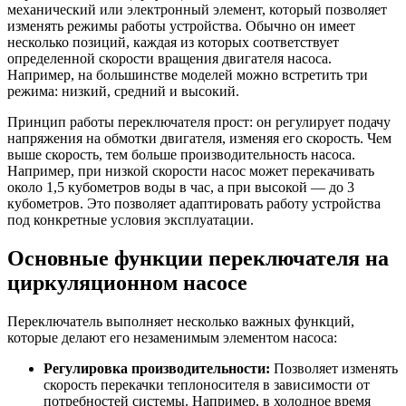
механический или электронный элемент, который позволяет
изменять режимы работы устройства. Обычно он имеет
несколько позиций, каждая из которых соответствует
определенной скорости вращения двигателя насоса.
Например, на большинстве моделей можно встретить три
режима: низкий, средний и высокий.
Принцип работы переключателя прост: он регулирует подачу
напряжения на обмотки двигателя, изменяя его скорость. Чем
выше скорость, тем больше производительность насоса.
Например, при низкой скорости насос может перекачивать
около 1,5 кубометров воды в час, а при высокой — до 3
кубометров. Это позволяет адаптировать работу устройства
под конкретные условия эксплуатации.
Основные функции переключателя на
циркуляционном насосе
Переключатель выполняет несколько важных функций,
которые делают его незаменимым элементом насоса:
Регулировка производительности:
Позволяет изменять
скорость перекачки теплоносителя в зависимости от
потребностей системы. Например, в холодное время