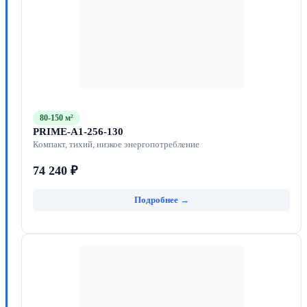
80-150 м²
PRIME-A1-256-130
Компакт, тихий, низкое энергопотребление
74 240 ₽
Подробнее →