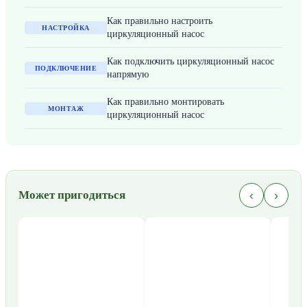
Как правильно настроить
НАСТРОЙКА
циркуляционный насос
Как подключить циркуляционный насос
ПОДКЛЮЧЕНИЕ
напрямую
Как правильно монтировать
МОНТАЖ
циркуляционный насос
‹
›
Может пригодиться