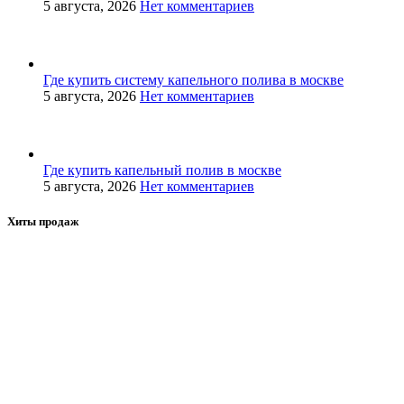
5 августа, 2026
Нет комментариев
Где купить систему капельного полива в москве
5 августа, 2026
Нет комментариев
Где купить капельный полив в москве
5 августа, 2026
Нет комментариев
Хиты продаж