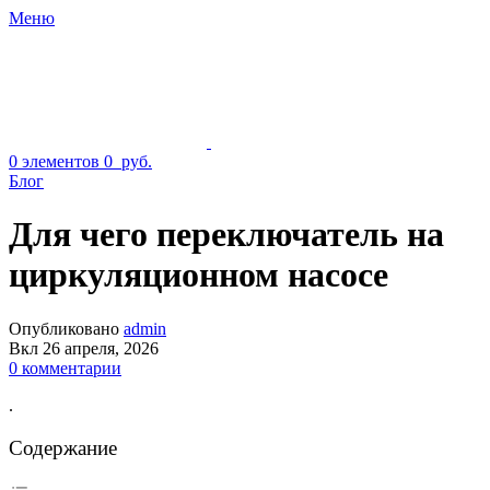
Меню
0
элементов
0
руб.
Блог
Для чего переключатель на
циркуляционном насосе
Опубликовано
admin
Вкл 26 апреля, 2026
0
комментарии
.
Содержание