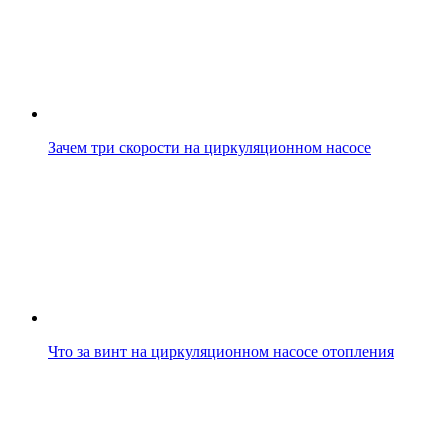
Зачем три скорости на циркуляционном насосе
Что за винт на циркуляционном насосе отопления