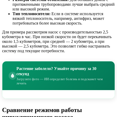
протяженными трубопроводами лучше выбрать средний
или высокий режим.
Тип теплоносителя:
Если в системе используется
вязкий теплоноситель, например, антифриз, может
потребоваться более высокая скорость.
Для примера рассмотрим насос с производительностью 2,5
кубометра в час. При низкой скорости он будет перекачивать
около 1,5 кубометров, при средней — 2 кубометра, а при
высокой — 2,5 кубометра. Это позволяет гибко настраивать
систему под текущие потребности.
Растение заболело? Узнайте причину за 30
секунд
Загрузите фото — ИИ определит болезнь и подскажет чем
лечить
Сравнение режимов работы
циркуляционного насоса