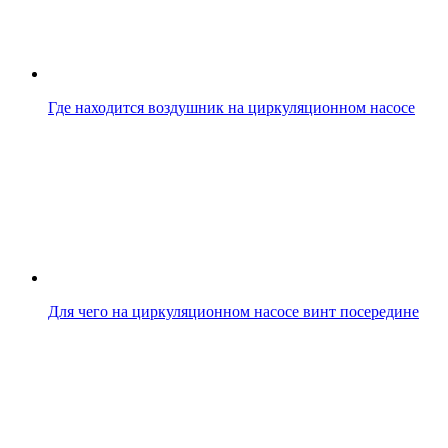
Где находится воздушник на циркуляционном насосе
Для чего на циркуляционном насосе винт посередине