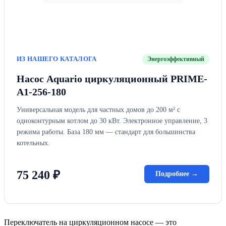
ИЗ НАШЕГО КАТАЛОГА
Энергоэффективный
Насос Aquario циркуляционный PRIME-
A1-256-180
Универсальная модель для частных домов до 200 м² с
одноконтурным котлом до 30 кВт. Электронное управление, 3
режима работы. База 180 мм — стандарт для большинства
котельных.
75 240 ₽
Подробнее →
Переключатель на циркуляционном насосе — это