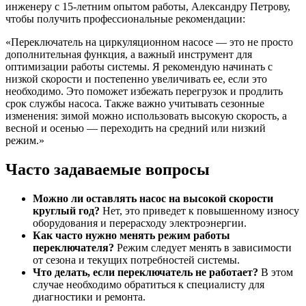
инженеру с 15-летним опытом работы, Александру Петрову,
чтобы получить профессиональные рекомендации:
«Переключатель на циркуляционном насосе — это не просто
дополнительная функция, а важный инструмент для
оптимизации работы системы. Я рекомендую начинать с
низкой скорости и постепенно увеличивать ее, если это
необходимо. Это поможет избежать перегрузок и продлить
срок службы насоса. Также важно учитывать сезонные
изменения: зимой можно использовать высокую скорость, а
весной и осенью — переходить на средний или низкий
режим.»
Часто задаваемые вопросы
Можно ли оставлять насос на высокой скорости
круглый год?
Нет, это приведет к повышенному износу
оборудования и перерасходу электроэнергии.
Как часто нужно менять режим работы
переключателя?
Режим следует менять в зависимости
от сезона и текущих потребностей системы.
Что делать, если переключатель не работает?
В этом
случае необходимо обратиться к специалисту для
диагностики и ремонта.