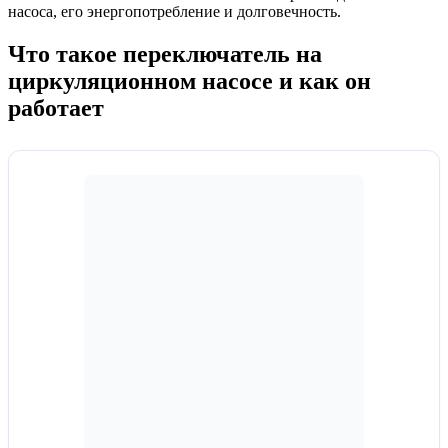
насоса, его энергопотребление и долговечность.
Что такое переключатель на
циркуляционном насосе и как он
работает