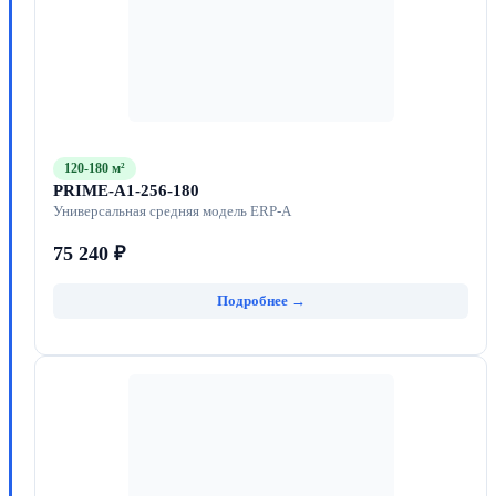
120-180 м²
PRIME-A1-256-180
Универсальная средняя модель ERP-A
75 240 ₽
Подробнее →