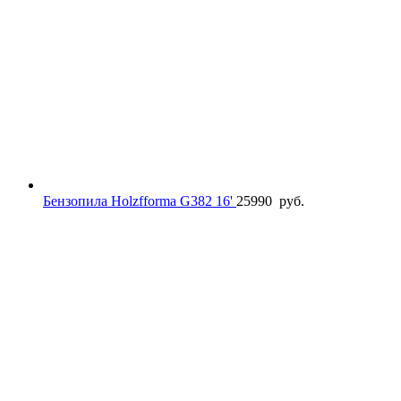
Бензопила Holzfforma G382 16'
25990
руб.