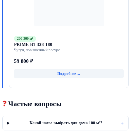
200-300 м²
PRIME-B1-328-180
Чугун, повышенный ресурс
59 800 ₽
Подробнее →
❓
Частые вопросы
+
Какой насос выбрать для дома 100 м²?